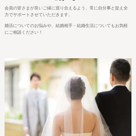
会員の皆さまが良いご縁に巡り合えるよう、常に自分事と捉え全
力でサポートさせていただきます。
婚活についてのお悩みや、結婚相手・結婚生活についてもお気軽
にご相談ください！