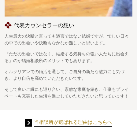
代表カウンセラーの想い
人生最大の決断と言っても過言ではない結婚ですが、忙しい日々
の中での出会いや決断もなかなか難しいと思います。
『ただの出会いではなく、結婚する気持ちの強い人たちに出会え
る』のが結婚相談所のメリットでもあります。
オルクリアンでの婚活を通して、ご自身の新たな魅力にも気づ
き、より自信を高めていただきたいです。
そして良いご縁にも巡り合い、素敵な家庭を築き、仕事もプライ
ベートも充実した生活を過ごしていただきたいと思っています！
当相談所が選ばれる理由はこちらへ