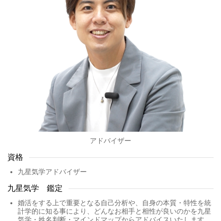
アドバイザー
資格
九星気学アドバイザー
九星気学 鑑定
婚活をする上で重要となる自己分析や、自身の本質・特性を統
計学的に知る事により、どんなお相手と相性が良いのかを九星
気学・姓名判断・マインドマップからアドバイスいたします。