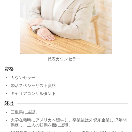
代表カウンセラー
資格
カウンセラー
婚活スペシャリスト資格
キャリアコンサルタント
経歴
三重県に生誕。
大学在籍時にアメリカへ留学し、卒業後は外資系企業に17年間
勤務し、主人の転勤を機に退職。