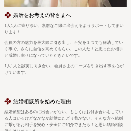
婚活をお考えの皆さまへ
1人1人に寄り添い、素敵なご縁に出会えるようサポートしてまい
ります！
会員の方の魅力を最大限に引き出し、不安を１つでも解消してい
く事で、さらに自信を高めてもらい、この人だ！と思ったお相手
と成婚し幸せになっていただきたいです。
1人1人と誠実に向き合い、会員さまのニーズを引き出す事を心が
けています。
結婚相談所を始めた理由
結婚願望はあるのに出会いがない、もしくはお付き合いをしてい
る人はいるけどなかなか結婚にたどり着かない、そんな方へ結婚
に繋がるお相手を安心・安全にご紹介できたら！と思い結婚相談
所をはじめました。