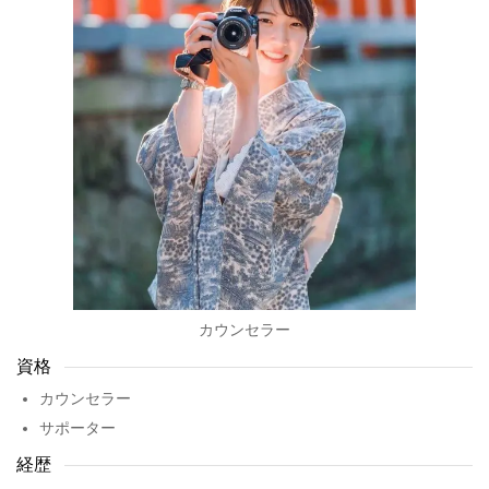
カウンセラー
資格
カウンセラー
サポーター
経歴