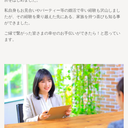
私自身もお見合いやパーティー等の婚活で辛い経験も沢山しまし
たが、その経験を乗り越えた先にある、家族を持つ喜びも知る事
ができました。
ご縁で繋がった皆さまの幸せのお手伝いができたら！と思ってい
ます。