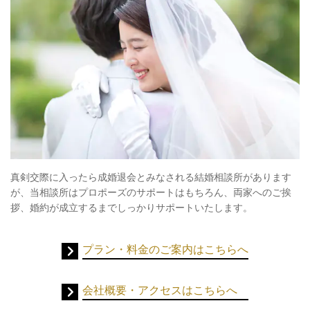
真剣交際に入ったら成婚退会とみなされる結婚相談所があります
が、当相談所はプロポーズのサポートはもちろん、両家へのご挨
拶、婚約が成立するまでしっかりサポートいたします。
プラン・料金のご案内はこちらへ
会社概要・アクセスはこちらへ