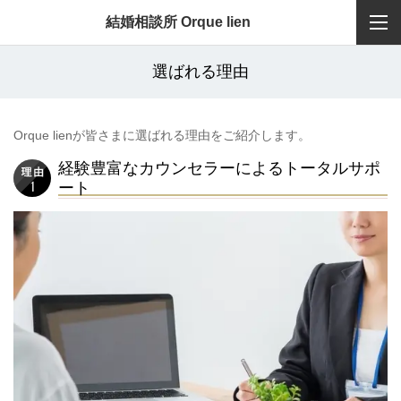
結婚相談所 Orque lien
選ばれる理由
Orque lienが皆さまに選ばれる理由をご紹介します。
経験豊富なカウンセラーによるトータルサポ
ート